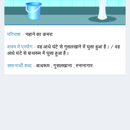
परिभाषा -
नहाने का कमरा
वाक्य में प्रयोग -
वह आधे घंटे से गुसलखाने में घुसा हुआ है। / वह
आधे घंटे से बाथरूम में घुसा हुआ है।
समानार्थी शब्द -
बाथरूम
,
गुसलखाना
,
स्नानागार