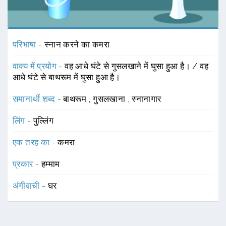
परिभाषा -
स्नान करने का कमरा
वाक्य में प्रयोग -
वह आधे घंटे से गुसलखाने में घुसा हुआ है। / वह
आधे घंटे से बाथरूम में घुसा हुआ है।
समानार्थी शब्द -
बाथरूम
,
गुसलखाना
,
स्नानागार
लिंग -
पुल्लिंग
एक तरह का -
कमरा
प्रकार -
हम्माम
अंगीवाची -
घर