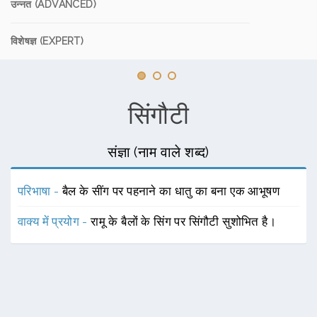
उन्नत (ADVANCED)
विशेषज्ञ (EXPERT)
सिंगौटी
संज्ञा (नाम वाले शब्द)
परिभाषा -
बैल के सींग पर पहनाने का धातु का बना एक आभूषण
वाक्य में प्रयोग -
रामू के बैलों के सिंग पर सिंगौटी सुशोभित है।