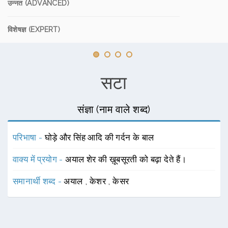
उन्नत (ADVANCED)
विशेषज्ञ (EXPERT)
सटा
संज्ञा (नाम वाले शब्द)
परिभाषा -
घोड़े और सिंह आदि की गर्दन के बाल
वाक्य में प्रयोग -
अयाल शेर की ख़ूबसूरती को बढ़ा देते हैं।
समानार्थी शब्द -
अयाल
,
केशर
,
केसर