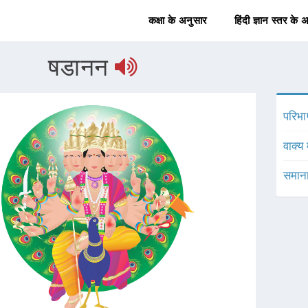
कक्षा के अनुसार
हिंदी ज्ञान स्तर के 
षडानन
परिभा
वाक्य 
समाना