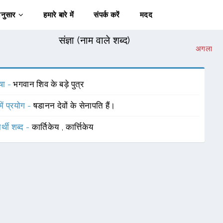
अनुसार
हमारे बारे में
संपर्क करें
मदद
संज्ञा (नाम वाले शब्द)
अगला
षा -
भगवान शिव के बड़े पुत्र
में प्रयोग -
षडानन देवों के सेनापति हैं।
र्थी शब्द -
कार्तिकेय
,
कार्त्तिकेय