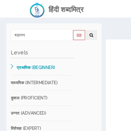
हिंदी शब्दमित्र
Levels
प्राथमिक (BEGINNER)
माध्यमिक (INTERMEDIATE)
कुशल (PROFICIENT)
उन्नत (ADVANCED)
विशेषज्ञ (EXPERT)