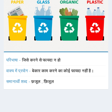
परिभाषा -
जिसे करने से फायदा न हो
वाक्य में प्रयोग -
बेकार काम करने का कोई फायदा नहीं है।
समानार्थी शब्द -
फ़जूल
,
फ़िजूल