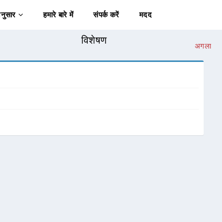
अनुसार
हमारे बारे में
संपर्क करें
मदद
विशेषण
अगला