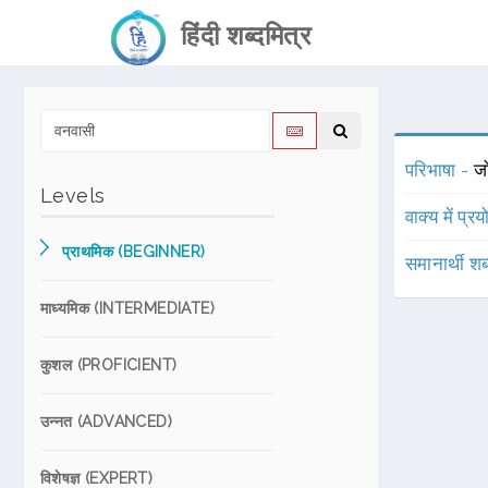
हिंदी शब्दमित्र
परिभाषा -
जो
Levels
वाक्य में प्र
प्राथमिक (BEGINNER)
समानार्थी शब
माध्यमिक (INTERMEDIATE)
कुशल (PROFICIENT)
उन्नत (ADVANCED)
विशेषज्ञ (EXPERT)