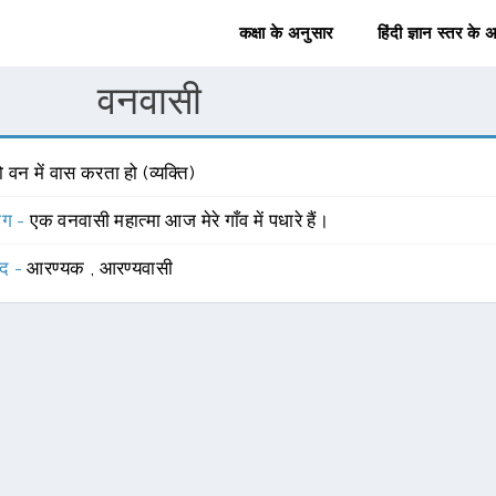
कक्षा के अनुसार
हिंदी ज्ञान स्तर के 
वनवासी
 वन में वास करता हो (व्यक्ति)
योग -
एक वनवासी महात्मा आज मेरे गाँव में पधारे हैं।
्द -
आरण्यक
,
आरण्यवासी