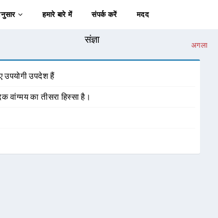
अनुसार
हमारे बारे में
संपर्क करें
मदद
संज्ञा
अगला
ए उपयोगी उपदेश हैं
दिक वांग्मय का तीसरा हिस्सा है।