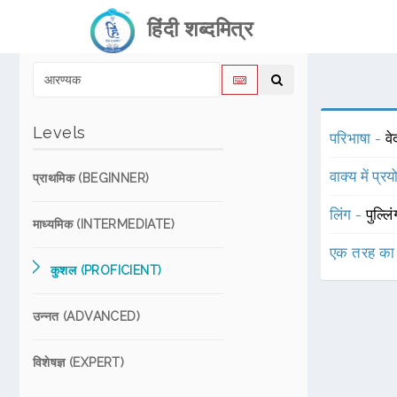
हिंदी शब्दमित्र
Levels
परिभाषा -
वे
वाक्य में प्र
प्राथमिक (BEGINNER)
लिंग -
पुल्लि
माध्यमिक (INTERMEDIATE)
एक तरह का
कुशल (PROFICIENT)
उन्नत (ADVANCED)
विशेषज्ञ (EXPERT)