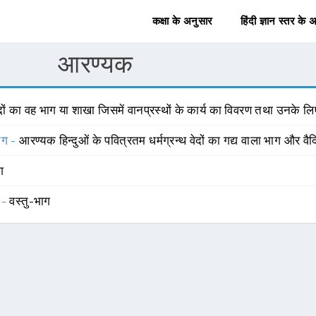
कक्षा के अनुसार
हिंदी ज्ञान स्तर के 
आरण्यक
दों का वह भाग या शाखा जिसमें वानप्रस्थों के कार्य का विवरण तथा उनके लि
योग -
आरण्यक हिन्दुओं के पवित्रतम धर्मग्रन्थ वेदों का गद्य वाला भाग और वै
ंग
 -
वस्तु-भाग