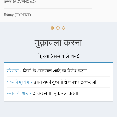
उन्नत (ADVANCED)
विशेषज्ञ (EXPERT)
मुक़ाबला करना
क्रिया (काम वाले शब्द)
परिभाषा -
किसी के आक्रमण आदि का विरोध करना
वाक्य में प्रयोग -
उसने अपने दुश्मनों से जमकर टक्कर ली।
समानार्थी शब्द -
टक्कर लेना
,
मुकाबला करना