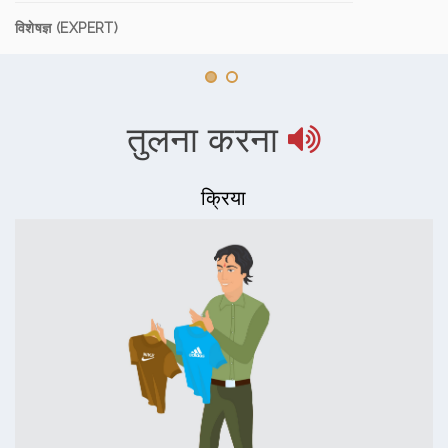
विशेषज्ञ (EXPERT)
तुलना करना
क्रिया