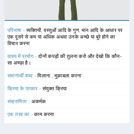
परिभाषा -
व्यक्तियों, वस्तुओं आदि के गुण, मान आदि के आधार पर
एक दूसरे से कम या अधिक अथवा उनके अच्छे या बुरे होने का
विचार करना
वाक्य में प्रयोग -
दोनों कपड़ों की तुलना करो और देखो कि कौन-
सा अच्छा है।
समानार्थी शब्द -
मिलाना
,
मुक़ाबला करना
क्रिया के प्रकार -
संयुक्त क्रिया
संक्रामिता -
अकर्मक
एक तरह का -
काम करना