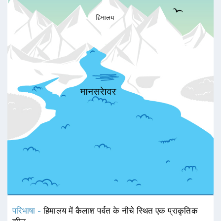
परिभाषा -
हिमालय में कैलाश पर्वत के नीचे स्थित एक प्राकृतिक