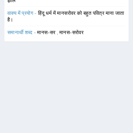
झील
वाक्य में प्रयोग -
हिंदू धर्म में मानसरोवर को बहुत पवित्र माना जाता
है।
समानार्थी शब्द -
मानस-सर
,
मानस-सरोवर