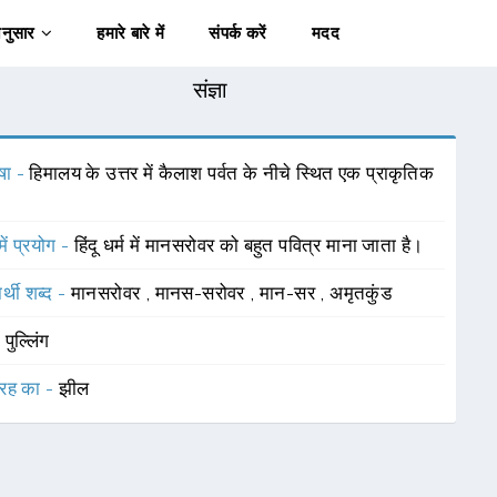
अनुसार
हमारे बारे में
संपर्क करें
मदद
संज्ञा
षा -
हिमालय के उत्तर में कैलाश पर्वत के नीचे स्थित एक प्राकृतिक
में प्रयोग -
हिंदू धर्म में मानसरोवर को बहुत पवित्र माना जाता है।
र्थी शब्द -
मानसरोवर
,
मानस-सरोवर
,
मान-सर
,
अमृतकुंड
-
पुल्लिंग
रह का -
झील