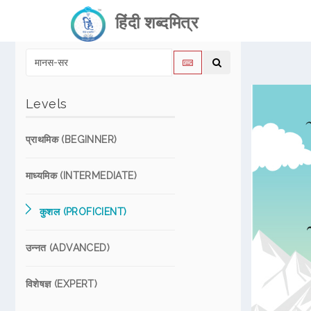
हिंदी शब्दमित्र
Levels
प्राथमिक (BEGINNER)
माध्यमिक (INTERMEDIATE)
कुशल (PROFICIENT)
उन्नत (ADVANCED)
विशेषज्ञ (EXPERT)