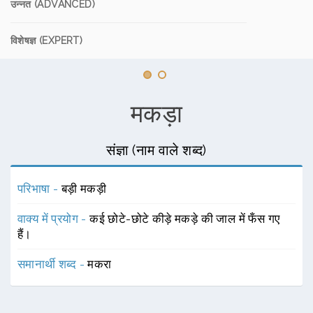
उन्नत (ADVANCED)
विशेषज्ञ (EXPERT)
मकड़ा
संज्ञा (नाम वाले शब्द)
परिभाषा -
बड़ी मकड़ी
वाक्य में प्रयोग -
कई छोटे-छोटे कीड़े मकड़े की जाल में फँस गए
हैं।
समानार्थी शब्द -
मकरा