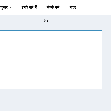
अनुसार
हमारे बारे में
संपर्क करें
मदद
संज्ञा