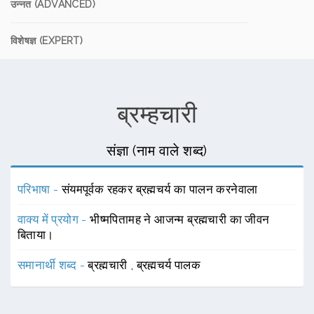
उन्नत (ADVANCED)
विशेषज्ञ (EXPERT)
ब्रम्हचारी
संज्ञा (नाम वाले शब्द)
परिभाषा -
संयमपूर्वक रहकर ब्रह्मचर्य का पालन करनेवाला
वाक्य में प्रयोग -
भीष्मपितामह ने आजन्म ब्रह्मचारी का जीवन
बिताया।
समानार्थी शब्द -
ब्रह्मचारी
,
ब्रह्मचर्य पालक