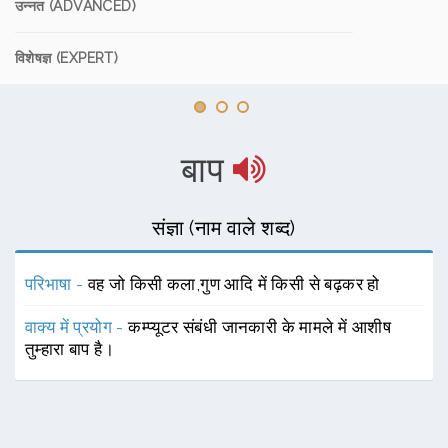
उन्नत (ADVANCED)
विशेषज्ञ (EXPERT)
बाप
संज्ञा (नाम वाले शब्द)
परिभाषा -
वह जो किसी कला,गुण आदि में किसी से बढ़कर हो
वाक्य में प्रयोग -
कम्प्यूटर संबंधी जानकारी के मामले में आशीष
तुम्हारा बाप है।