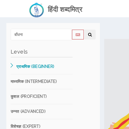
हिंदी शब्दमित्र
Levels
प्राथमिक (BEGINNER)
माध्यमिक (INTERMEDIATE)
कुशल (PROFICIENT)
उन्नत (ADVANCED)
विशेषज्ञ (EXPERT)