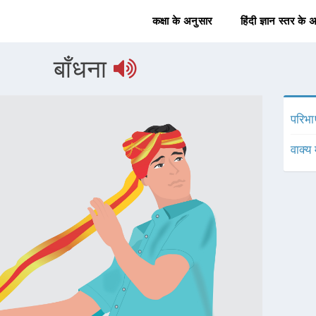
कक्षा के अनुसार
हिंदी ज्ञान स्तर के 
बाँधना
परिभा
वाक्य 