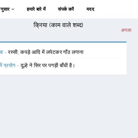
अनुसार
हमारे बारे में
संपर्क करें
मदद
क्रिया (काम वाले शब्द)
अगला
षा -
रस्सी, कपड़े आदि में लपेटकर गाँठ लगाना
में प्रयोग -
दूल्हे ने सिर पर पगड़ी बाँधी है।