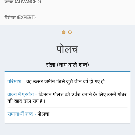
उन्नत (ADVANCED)
विशेषज्ञ (EXPERT)
पोलच
संज्ञा (नाम वाले शब्द)
परिभाषा -
वह ऊसर जमीन जिसे जुते तीन वर्ष हो गए हों
वाक्य में प्रयोग -
किसान पोलच को उर्वरा बनाने के लिए उसमें गोबर
की खाद डाल रहा है।
समानार्थी शब्द -
पोलचा