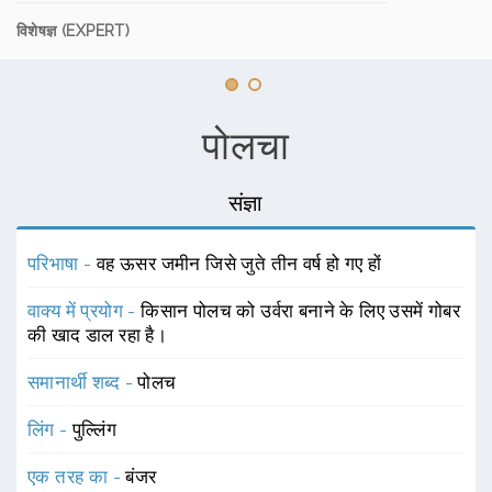
विशेषज्ञ (EXPERT)
पोलचा
संज्ञा
परिभाषा -
वह ऊसर जमीन जिसे जुते तीन वर्ष हो गए हों
वाक्य में प्रयोग -
किसान पोलच को उर्वरा बनाने के लिए उसमें गोबर
की खाद डाल रहा है।
समानार्थी शब्द -
पोलच
लिंग -
पुल्लिंग
एक तरह का -
बंजर