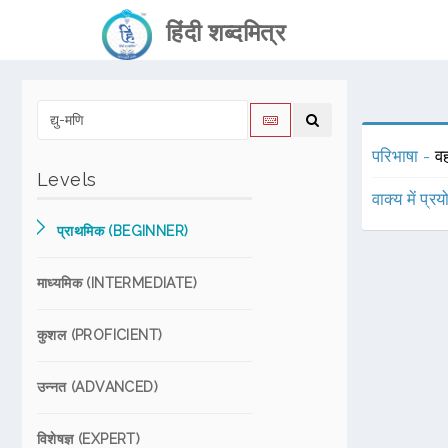
हिंदी शब्दमित्र
परिभाषा -
वह
Levels
वाक्य में प्र
प्राथमिक (BEGINNER)
माध्यमिक (INTERMEDIATE)
कुशल (PROFICIENT)
उन्नत (ADVANCED)
विशेषज्ञ (EXPERT)