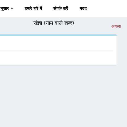
अनुसार
हमारे बारे में
संपर्क करें
मदद
संज्ञा (नाम वाले शब्द)
अगला