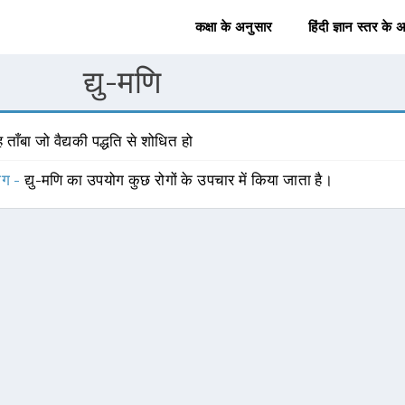
कक्षा के अनुसार
हिंदी ज्ञान स्तर के 
द्यु-मणि
 ताँबा जो वैद्यकी पद्धति से शोधित हो
योग -
द्यु-मणि का उपयोग कुछ रोगों के उपचार में किया जाता है।