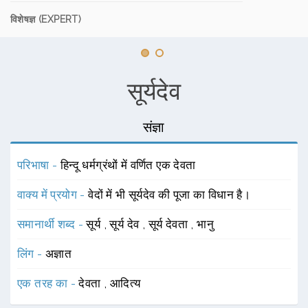
विशेषज्ञ (EXPERT)
सूर्यदेव
संज्ञा
परिभाषा -
हिन्दू धर्मग्रंथों में वर्णित एक देवता
वाक्य में प्रयोग -
वेदों में भी सूर्यदेव की पूजा का विधान है।
समानार्थी शब्द -
सूर्य
,
सूर्य देव
,
सूर्य देवता
,
भानु
लिंग -
अज्ञात
एक तरह का -
देवता
,
आदित्य