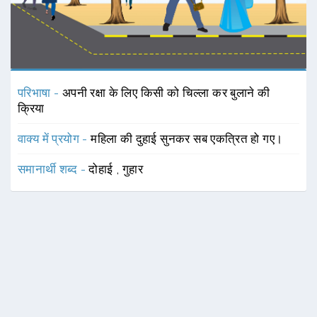
परिभाषा -
अपनी रक्षा के लिए किसी को चिल्ला कर बुलाने की
क्रिया
वाक्य में प्रयोग -
महिला की दुहाई सुनकर सब एकत्रित हो गए।
समानार्थी शब्द -
दोहाई
,
गुहार