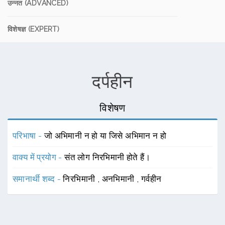
उन्नत (ADVANCED)
विशेषज्ञ (EXPERT)
दर्पहीन
विशेषण
परिभाषा -
जो अभिमानी न हो या जिसे अभिमान न हो
वाक्य में प्रयोग -
संत लोग निरभिमानी होते हैं।
समानार्थी शब्द -
निरभिमानी
,
अनभिमानी
,
गर्वहीन