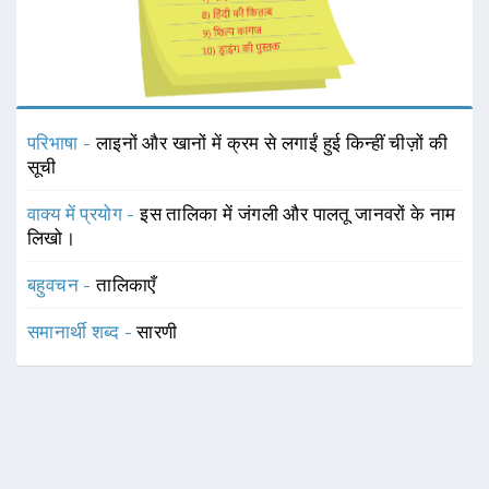
परिभाषा -
लाइनों और खानों में क्रम से लगाईं हुई किन्हीं चीज़ों की
सूची
वाक्य में प्रयोग -
इस तालिका में जंगली और पालतू जानवरों के नाम
लिखो।
बहुवचन -
तालिकाएँ
समानार्थी शब्द -
सारणी