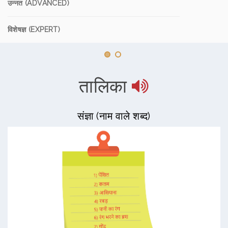
उन्नत (ADVANCED)
विशेषज्ञ (EXPERT)
तालिका
संज्ञा (नाम वाले शब्द)