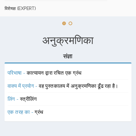
विशेषज्ञ (EXPERT)
अनुक्रमणिका
संज्ञा
परिभाषा -
कात्यायन द्वारा रचित एक ग्रंथ
वाक्य में प्रयोग -
वह पुस्तकालय में अनुक्रमणिका ढूँढ रहा है।
लिंग -
स्त्रीलिंग
एक तरह का -
ग्रंथ