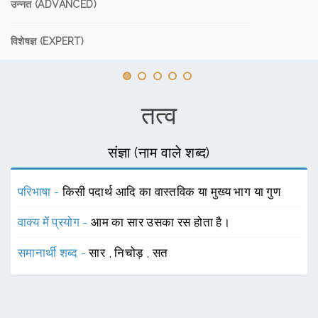
उन्नत (ADVANCED)
विशेषज्ञ (EXPERT)
तत्व
संज्ञा (नाम वाले शब्द)
परिभाषा -
किसी पदार्थ आदि का वास्तविक या मुख्य भाग या गुण
वाक्य में प्रयोग -
आम का सार उसका रस होता है।
समानार्थी शब्द -
सार
,
निचोड़
,
सत