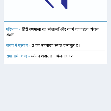
परिभाषा -
हिंदी वर्णमाला का सोलहवाँ और तवर्ग का पहला व्यंजन
अक्षर
वाक्य में प्रयोग -
त का उच्चारण स्थल दन्तमूल है।
समानार्थी शब्द -
व्यंजन अक्षर त
,
व्यंजनाक्षर त