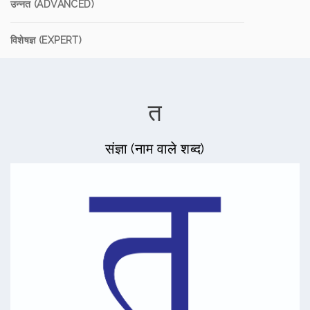
उन्नत (ADVANCED)
विशेषज्ञ (EXPERT)
त
संज्ञा (नाम वाले शब्द)