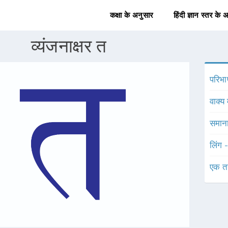
कक्षा के अनुसार
हिंदी ज्ञान स्तर के 
व्यंजनाक्षर त
परिभा
वाक्य 
समाना
लिंग 
एक त