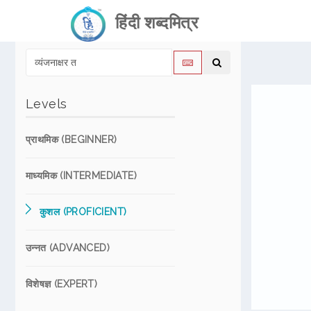
हिंदी शब्दमित्र
Levels
प्राथमिक (BEGINNER)
माध्यमिक (INTERMEDIATE)
कुशल (PROFICIENT)
उन्नत (ADVANCED)
विशेषज्ञ (EXPERT)