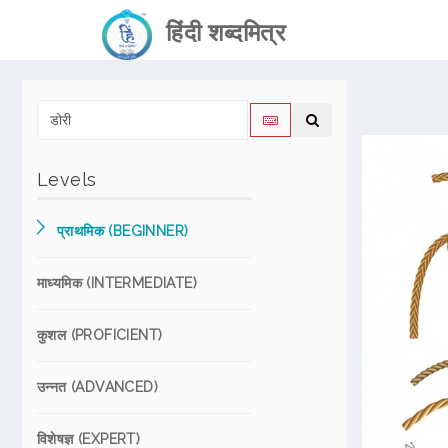
हिंदी शब्दमित्र
Levels
प्राथमिक (BEGINNER)
माध्यमिक (INTERMEDIATE)
कुशल (PROFICIENT)
उन्नत (ADVANCED)
विशेषज्ञ (EXPERT)