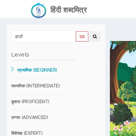
हिंदी शब्दमित्र
Levels
प्राथमिक (BEGINNER)
माध्यमिक (INTERMEDIATE)
कुशल (PROFICIENT)
उन्नत (ADVANCED)
विशेषज्ञ (EXPERT)