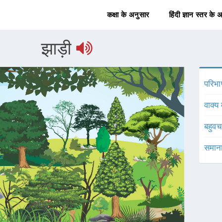
कक्षा के अनुसार
हिंदी ज्ञान स्तर के 
झाड़ी
परिभा
वाक्य 
बहुव
समाना