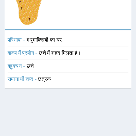
परिभाषा -
मधुमाक्खियों का घर
वाक्य में प्रयोग -
छत्ते में शहद मिलता है।
बहुवचन -
छत्ते
समानार्थी शब्द -
छत्रक