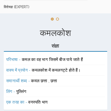
विशेषज्ञ (EXPERT)
कमलकोश
संज्ञा
परिभाषा -
कमल का वह भाग जिसमें बीज पाये जाते हैं
वाक्य में प्रयोग -
कमलकोश में कमलगट्टे होते हैं।
समानार्थी शब्द -
कमल छत्ता
,
छत्ता
लिंग -
पुल्लिंग
एक तरह का -
वनस्पति भाग