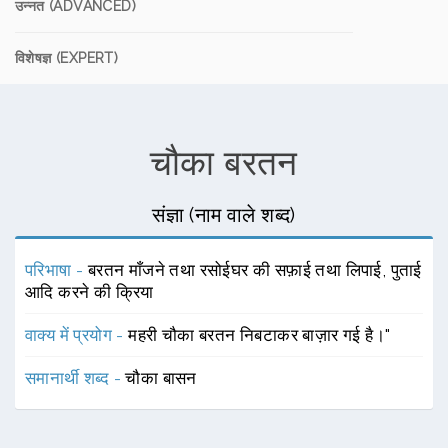
उन्नत (ADVANCED)
विशेषज्ञ (EXPERT)
चौका बरतन
संज्ञा (नाम वाले शब्द)
परिभाषा -
बरतन माँजने तथा रसोईघर की सफ़ाई तथा लिपाई, पुताई
आदि करने की क्रिया
वाक्य में प्रयोग -
महरी चौका बरतन निबटाकर बाज़ार गई है।"
समानार्थी शब्द -
चौका बासन