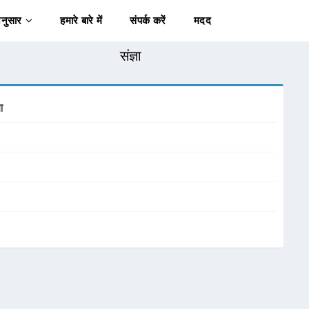
अनुसार
हमारे बारे में
संपर्क करें
मदद
संज्ञा
ा