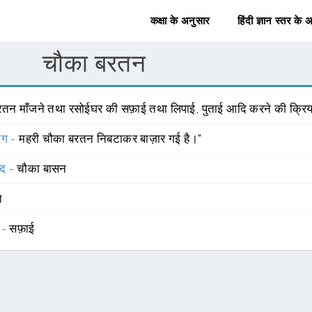
कक्षा के अनुसार
हिंदी ज्ञान स्तर के 
चौका बरतन
रतन माँजने तथा रसोईघर की सफ़ाई तथा लिपाई, पुताई आदि करने की क्रिय
योग -
महरी चौका बरतन निबटाकर बाज़ार गई है।"
्द -
चौका बासन
त
 -
सफ़ाई