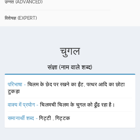
उन्नत (ADVANCED)
विशेषज्ञ (EXPERT)
चुगल
संज्ञा (नाम वाले शब्द)
परिभाषा -
चिलम के छेद पर रखने का ईंट, पत्थर आदि का छोटा
टुकड़ा
वाक्य में प्रयोग -
चिलमची चिलम के चुगल को ढूँढ रहा है।
समानार्थी शब्द -
गिट्टी
,
गिट्टक