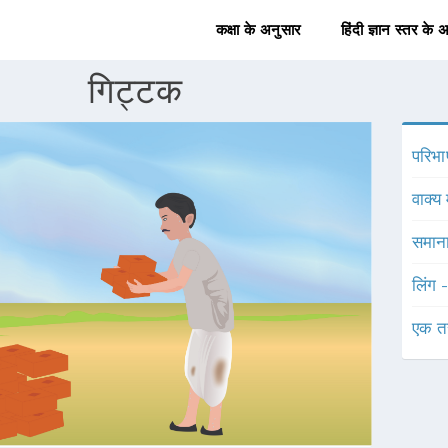
कक्षा के अनुसार
हिंदी ज्ञान स्तर के 
गिट्टक
परिभा
वाक्य 
समाना
लिंग 
एक त