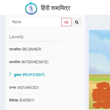
हिंदी शब्दमित्र
Levels
प्राथमिक (BEGINNER)
माध्यमिक (INTERMEDIATE)
कुशल (PROFICIENT)
उन्नत (ADVANCED)
विशेषज्ञ (EXPERT)