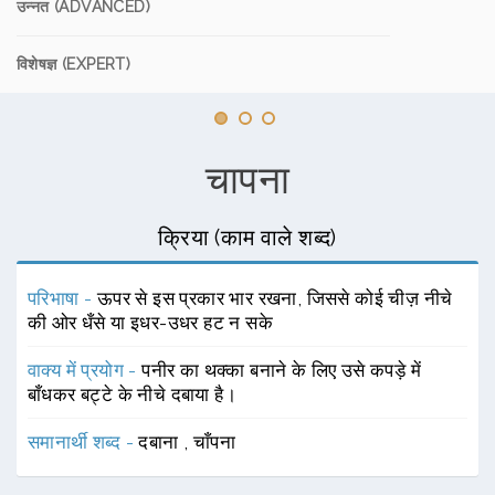
उन्नत (ADVANCED)
विशेषज्ञ (EXPERT)
चापना
क्रिया (काम वाले शब्द)
परिभाषा -
ऊपर से इस प्रकार भार रखना, जिससे कोई चीज़ नीचे
की ओर धँसे या इधर-उधर हट न सके
वाक्य में प्रयोग -
पनीर का थक्का बनाने के लिए उसे कपड़े में
बाँधकर बट्टे के नीचे दबाया है।
समानार्थी शब्द -
दबाना
,
चाँपना