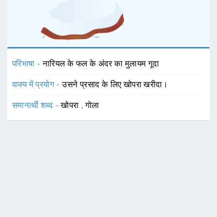
परिभाषा -
नारियल के फल के अंदर का मुलायम गूदा
वाक्य में प्रयोग -
उसने प्रसाद के लिए खोपरा खरीदा।
समानार्थी शब्द -
खोपरा
,
गोला