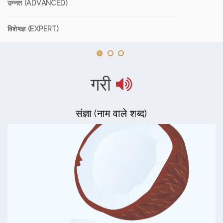
उन्नत (ADVANCED)
विशेषज्ञ (EXPERT)
गरी
संज्ञा (नाम वाले शब्द)