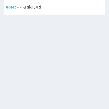
प्रकार -
तालसांस
,
गरी