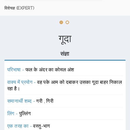
विशेषज्ञ (EXPERT)
गूदा
संज्ञा
परिभाषा -
फल के अंदर का कोमल अंश
वाक्य में प्रयोग -
वह पके आम को दबाकर उसका गूदा बाहर निकाल
रहा है।
समानार्थी शब्द -
गरी
,
गिरी
लिंग -
पुल्लिंग
एक तरह का -
वस्तु-भाग