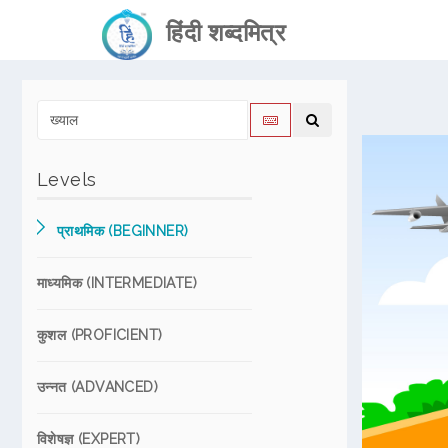
हिंदी शब्दमित्र
Levels
प्राथमिक (BEGINNER)
माध्यमिक (INTERMEDIATE)
कुशल (PROFICIENT)
उन्नत (ADVANCED)
विशेषज्ञ (EXPERT)