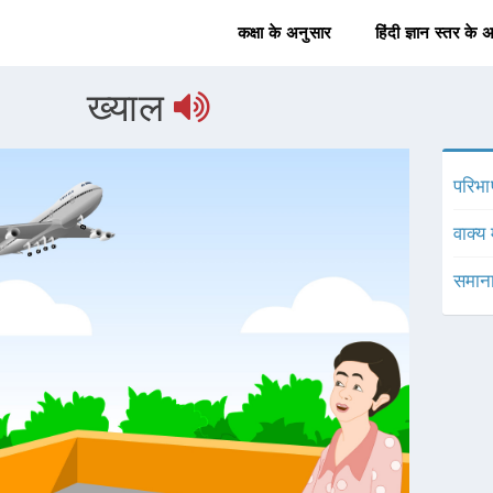
कक्षा के अनुसार
हिंदी ज्ञान स्तर के 
ख्याल
परिभा
वाक्य 
समाना