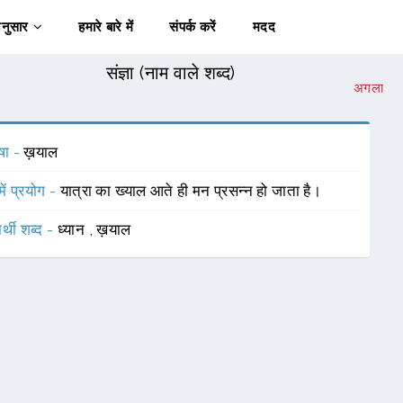
अनुसार
हमारे बारे में
संपर्क करें
मदद
संज्ञा (नाम वाले शब्द)
अगला
षा -
ख़याल
में प्रयोग -
यात्रा का ख्याल आते ही मन प्रसन्न हो जाता है।
र्थी शब्द -
ध्यान
,
ख़याल