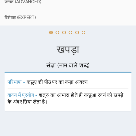
उन्नत (ADVANCED)
विशेषज्ञ (EXPERT)
खपड़ा
संज्ञा (नाम वाले शब्द)
परिभाषा -
कछुए की पीठ पर का कड़ा आवरण
वाक्य में प्रयोग -
शत्रु का आभास होते ही कछुआ स्वयं को खपड़े
के अंदर छिपा लेता है।