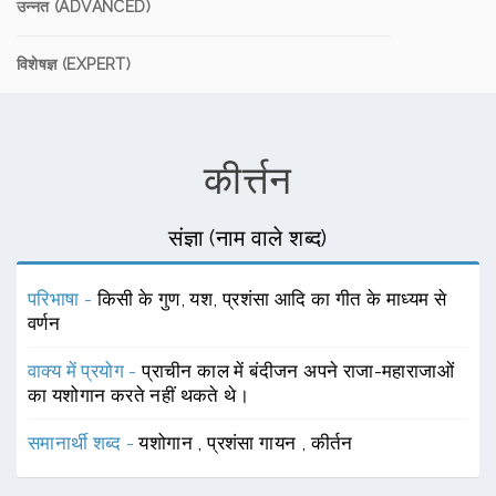
उन्नत (ADVANCED)
विशेषज्ञ (EXPERT)
कीर्त्तन
संज्ञा (नाम वाले शब्द)
परिभाषा -
किसी के गुण, यश, प्रशंसा आदि का गीत के माध्यम से
वर्णन
वाक्य में प्रयोग -
प्राचीन काल में बंदीजन अपने राजा-महाराजाओं
का यशोगान करते नहीं थकते थे।
समानार्थी शब्द -
यशोगान
,
प्रशंसा गायन
,
कीर्तन