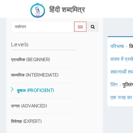
हिंदी शब्दमित्र
Levels
परिभाषा -
कि
वाक्य में प्र
प्राथमिक (BEGINNER)
समानार्थी शब
माध्यमिक (INTERMEDIATE)
लिंग -
पुल्लि
कुशल (PROFICIENT)
एक तरह का
उन्नत (ADVANCED)
विशेषज्ञ (EXPERT)