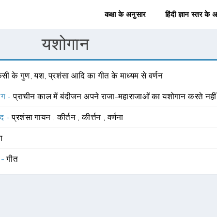
कक्षा के अनुसार
हिंदी ज्ञान स्तर के 
यशोगान
सी के गुण, यश, प्रशंसा आदि का गीत के माध्यम से वर्णन
योग -
प्राचीन काल में बंदीजन अपने राजा-महाराजाओं का यशोगान करते नही
्द -
प्रशंसा गायन
,
कीर्तन
,
कीर्त्तन
,
वर्णना
ंग
 -
गीत