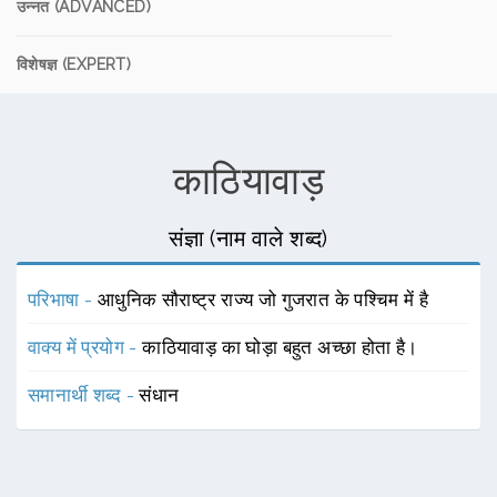
उन्नत (ADVANCED)
विशेषज्ञ (EXPERT)
काठियावाड़
संज्ञा (नाम वाले शब्द)
परिभाषा -
आधुनिक सौराष्ट्र राज्य जो गुजरात के पश्चिम में है
वाक्य में प्रयोग -
काठियावाड़ का घोड़ा बहुत अच्छा होता है।
समानार्थी शब्द -
संधान