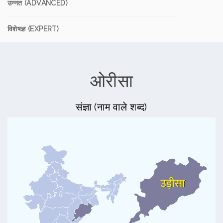
उन्नत (ADVANCED)
विशेषज्ञ (EXPERT)
ओरीसा
संज्ञा (नाम वाले शब्द)