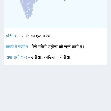
परिभाषा -
भारत का एक राज्य
वाक्य में प्रयोग -
मेरी सहेली उड़ीसा की रहने वाली है।
समानार्थी शब्द -
उड़ीसा
,
ओड़िसा
,
ओड़ीसा