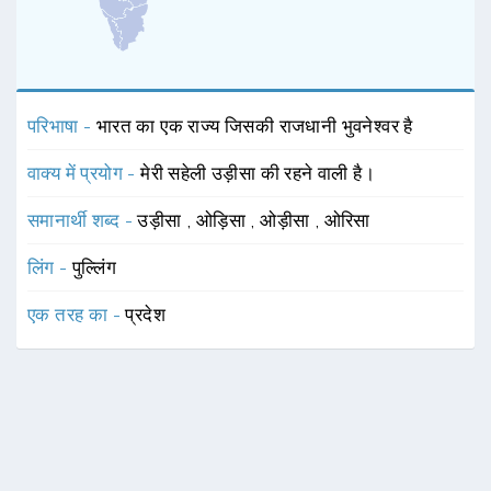
परिभाषा -
भारत का एक राज्य जिसकी राजधानी भुवनेश्वर है
वाक्य में प्रयोग -
मेरी सहेली उड़ीसा की रहने वाली है।
समानार्थी शब्द -
उड़ीसा
,
ओड़िसा
,
ओड़ीसा
,
ओरिसा
लिंग -
पुल्लिंग
एक तरह का -
प्रदेश