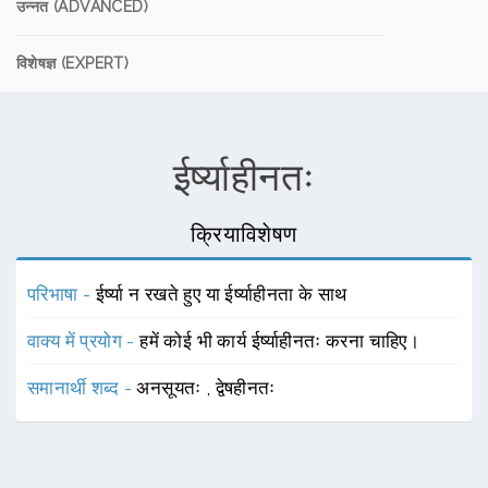
उन्नत (ADVANCED)
विशेषज्ञ (EXPERT)
ईर्ष्याहीनतः
क्रियाविशेषण
परिभाषा -
ईर्ष्या न रखते हुए या ईर्ष्याहीनता के साथ
वाक्य में प्रयोग -
हमें कोई भी कार्य ईर्ष्याहीनतः करना चाहिए।
समानार्थी शब्द -
अनसूयतः
,
द्वेषहीनतः