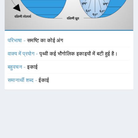
परिभाषा -
समष्टि का कोई अंग
वाक्य में प्रयोग -
पृथ्वी कई भौगोलिक इकाइयों में बटी हुई है।
बहुवचन -
इकाई
समानार्थी शब्द -
ईकाई