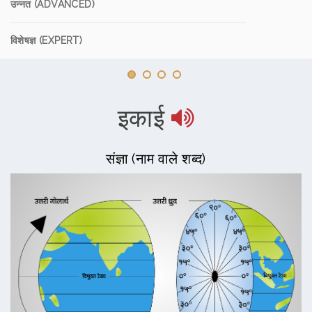
उन्नत (ADVANCED)
विशेषज्ञ (EXPERT)
इकाई
संज्ञा (नाम वाले शब्द)