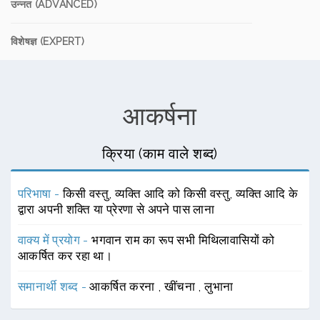
उन्नत (ADVANCED)
विशेषज्ञ (EXPERT)
आकर्षना
क्रिया (काम वाले शब्द)
परिभाषा -
किसी वस्तु, व्यक्ति आदि को किसी वस्तु, व्यक्ति आदि के
द्वारा अपनी शक्ति या प्रेरणा से अपने पास लाना
वाक्य में प्रयोग -
भगवान राम का रूप सभी मिथिलावासियों को
आकर्षित कर रहा था।
समानार्थी शब्द -
आकर्षित करना
,
खींचना
,
लुभाना