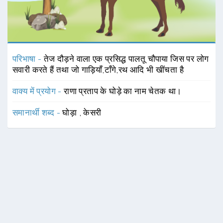
परिभाषा -
तेज दौड़ने वाला एक प्रसिद्ध पालतू चौपाया जिस पर लोग
सवारी करते हैं तथा जो गाड़ियाँ,टाँगे,रथ आदि भी खींचता है
वाक्य में प्रयोग -
राणा प्रताप के घोड़े का नाम चेतक था।
समानार्थी शब्द -
घोड़ा
,
केसरी